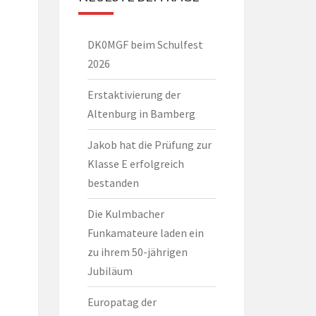
DK0MGF beim Schulfest
2026
Erstaktivierung der
Altenburg in Bamberg
Jakob hat die Prüfung zur
Klasse E erfolgreich
bestanden
Die Kulmbacher
Funkamateure laden ein
zu ihrem 50-jährigen
Jubiläum
Europatag der