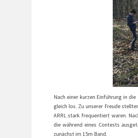
Nach einer kurzen Einführung in die
gleich los. Zu unserer Freude stellt
ARRL stark frequentiert waren. Nac
die während eines Contests ausget
zunächst im 15m Band.