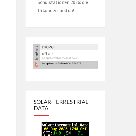
Schulstationen 2026: die
Urkunden sind da!
SOLAR-TERRESTRIAL
DATA