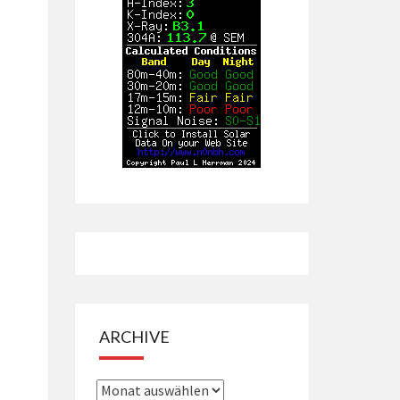
ARCHIVE
Archive