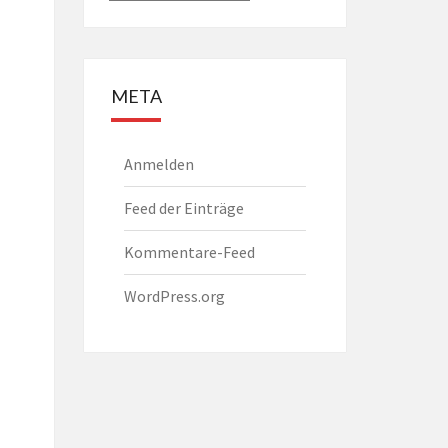
META
Anmelden
Feed der Einträge
Kommentare-Feed
WordPress.org