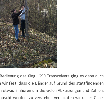
 Bedienung des Xiegu G90 Transceivers ging es dann auch
en wir fest, dass die Bänder auf Grund des stattfindenden
h etwas Einhören um die vielen Abkürzungen und Zahlen,
auscht werden, zu verstehen versuchten wir unser Glück