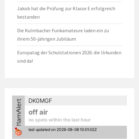
Jakob hat die Prüfung zur Klasse E erfolgreich
bestanden
Die Kulmbacher Funkamateure laden ein zu
ihrem 50-jährigen Jubiläum
Europatag der Schulstationen 2026: die Urkunden
sind da!