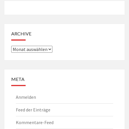
ARCHIVE
Archive
META
Anmelden
Feed der Einträge
Kommentare-Feed