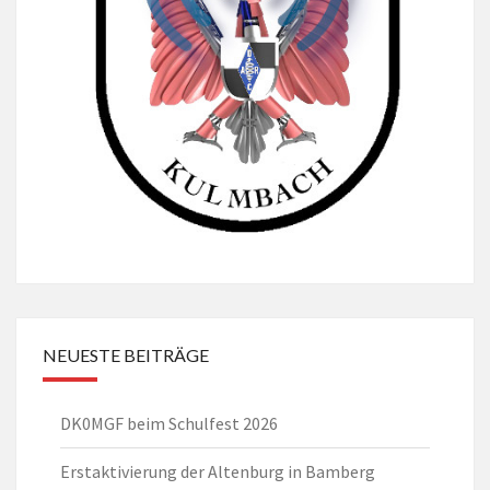
NEUESTE BEITRÄGE
DK0MGF beim Schulfest 2026
Erstaktivierung der Altenburg in Bamberg