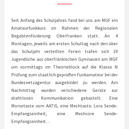
Seit Anfang des Schuljahres fand bei uns am MGF ein
Amateurfunkkurs im Rahmen der Regionalen
Begabtenförderung Oberfranken statt. An 4
Montagen, jeweils am ersten Schultag nach den über
das Schuljahr verteilten Ferien trafen sich 19
Jugendliche aus oberfränkischen Gymnasien am MGF
um vormittags im Theorieblock auf die Klasse N
Prüfung zum staatlich geprüften Funkamateur bei der
Bundesnetzagentur ausgebildet zu werden. Am
Nachmittag wurden verschiedene Geräte zur
drahtlosen Kommunikation gebastelt. Eine
Morsetaste vom AATiS, eine Meshtastic Lora Sende-
Empfangseinheit, eine Meshcore Sende-
Empfangseinheit…