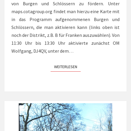
von Burgen und Schlössern zu fördern. Unter
maps.cotagroup.org findet man hierzu eine Karte mit
in das Programm aufgenommenen Burgen und
Schlössern, die man aktivieren kann (links oben ist
noch der Distrikt, z.B. B für Franken auszuwählen). Von
11:30 Uhr bis 13:30 Uhr aktivierte zunächst OM
Wolfgang, DJ4QV, unter dem…
WEITERLESEN
WEITERLESEN