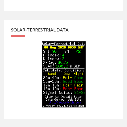
SOLAR-TERRESTRIAL DATA