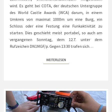
wird. Es geht bei COTA, der deutschen Untergruppe
des World Castle Awards (WCA) darum, in einem
Umkreis von maximal 1000m um eine Burg, ein
Schloss oder eine Festung eine Funkaktivität zu
starten. Dies geschieht meist portabel, so auch am
vergangenen Sonntag, dem 12.7. unter dem
Rufzeichen DN1MGF/p. Gegen 13:30 trafen sich…
WEITERLESEN
WEITERLESEN