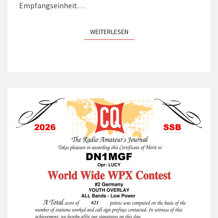
Empfangseinheit…
WEITERLESEN
WEITERLESEN