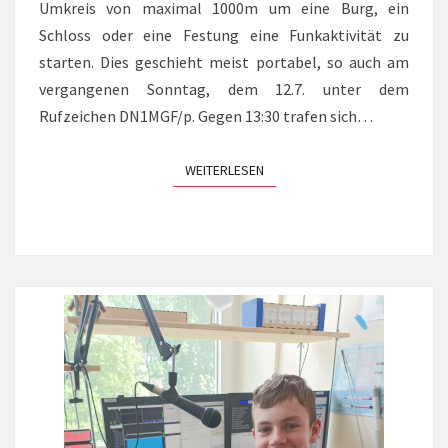
Umkreis von maximal 1000m um eine Burg, ein
Schloss oder eine Festung eine Funkaktivität zu
starten. Dies geschieht meist portabel, so auch am
vergangenen Sonntag, dem 12.7. unter dem
Rufzeichen DN1MGF/p. Gegen 13:30 trafen sich…
WEITERLESEN
WEITERLESEN