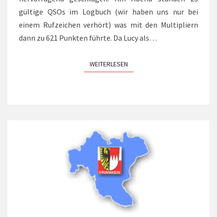
gültige QSOs im Logbuch (wir haben uns nur bei
einem Rufzeichen verhört) was mit den Multipliern
dann zu 621 Punkten führte. Da Lucy als…
WEITERLESEN
WEITERLESEN