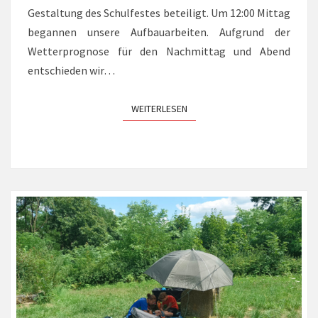
Gestaltung des Schulfestes beteiligt. Um 12:00 Mittag
begannen unsere Aufbauarbeiten. Aufgrund der
Wetterprognose für den Nachmittag und Abend
entschieden wir…
WEITERLESEN
WEITERLESEN