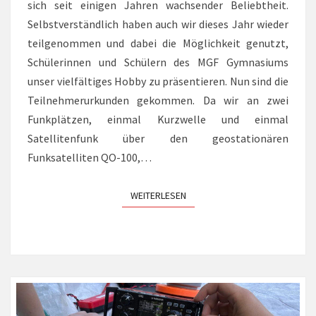
sich seit einigen Jahren wachsender Beliebtheit.
Selbstverständlich haben auch wir dieses Jahr wieder
teilgenommen und dabei die Möglichkeit genutzt,
Schülerinnen und Schülern des MGF Gymnasiums
unser vielfältiges Hobby zu präsentieren. Nun sind die
Teilnehmerurkunden gekommen. Da wir an zwei
Funkplätzen, einmal Kurzwelle und einmal
Satellitenfunk über den geostationären
Funksatelliten QO-100,…
WEITERLESEN
WEITERLESEN