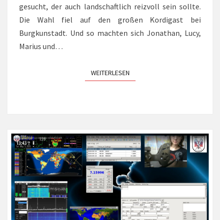
gesucht, der auch landschaftlich reizvoll sein sollte.
Die Wahl fiel auf den großen Kordigast bei
Burgkunstadt. Und so machten sich Jonathan, Lucy,
Marius und…
WEITERLESEN
WEITERLESEN