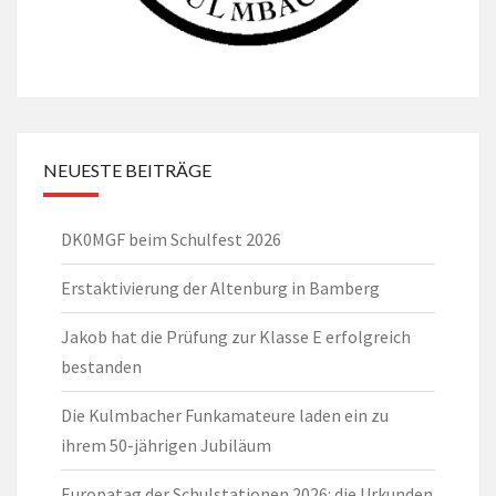
NEUESTE BEITRÄGE
DK0MGF beim Schulfest 2026
Erstaktivierung der Altenburg in Bamberg
Jakob hat die Prüfung zur Klasse E erfolgreich
bestanden
Die Kulmbacher Funkamateure laden ein zu
ihrem 50-jährigen Jubiläum
Europatag der Schulstationen 2026: die Urkunden