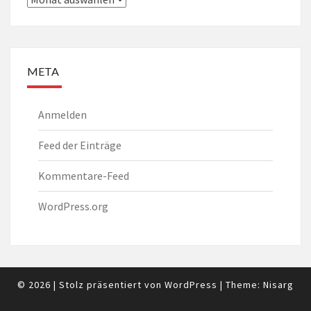
META
Anmelden
Feed der Einträge
Kommentare-Feed
WordPress.org
© 2026
|
Stolz präsentiert von
WordPress
|
Theme:
Nisarg