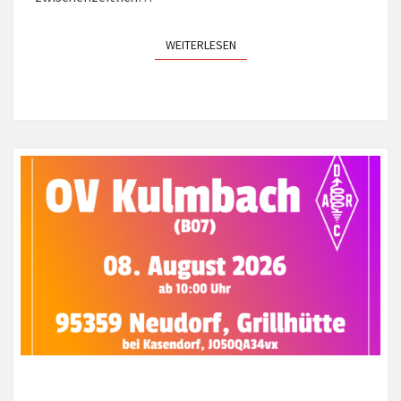
WEITERLESEN
WEITERLESEN
DIE