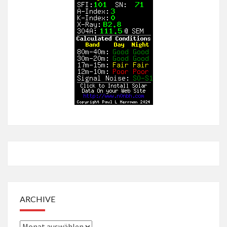
ARCHIVE
Archive