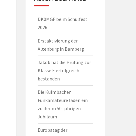
DK0MGF beim Schulfest
2026
Erstaktivierung der
Altenburg in Bamberg
Jakob hat die Prüfung zur
Klasse E erfolgreich
bestanden
Die Kulmbacher
Funkamateure laden ein
zu ihrem 50-jährigen
Jubiläum
Europatag der