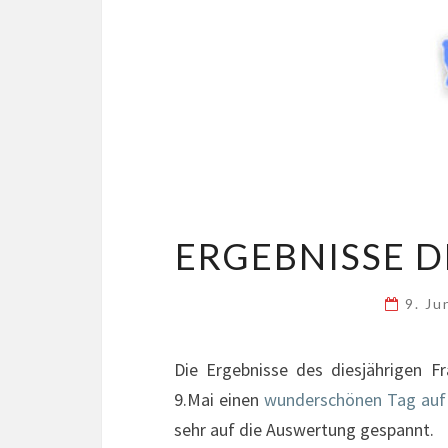
ERGEBNISSE 
9. J
Die Ergebnisse des diesjährigen F
9.Mai einen
wunderschönen Tag auf
sehr auf die Auswertung gespannt.