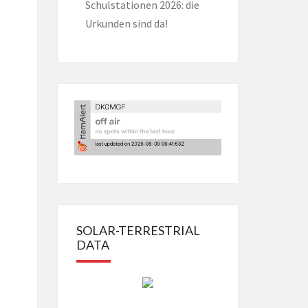
Schulstationen 2026: die
Urkunden sind da!
SOLAR-TERRESTRIAL
DATA