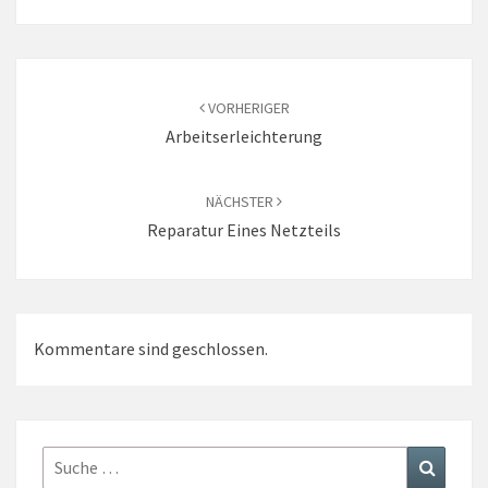
Beitrags-
Navigation
VORHERIGER
Arbeitserleichterung
NÄCHSTER
Reparatur Eines Netzteils
Kommentare sind geschlossen.
Suche
Suchen