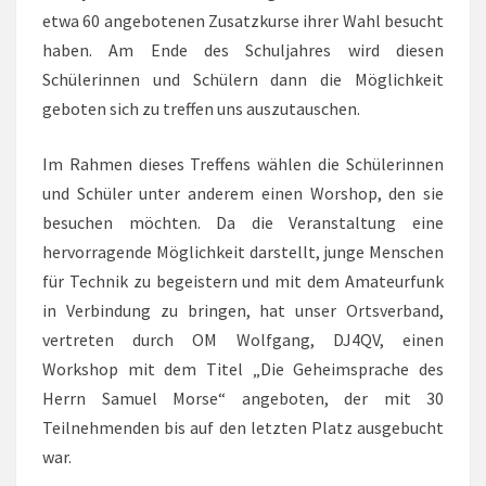
etwa 60 angebotenen Zusatzkurse ihrer Wahl besucht
haben. Am Ende des Schuljahres wird diesen
Schülerinnen und Schülern dann die Möglichkeit
geboten sich zu treffen uns auszutauschen.
Im Rahmen dieses Treffens wählen die Schülerinnen
und Schüler unter anderem einen Worshop, den sie
besuchen möchten. Da die Veranstaltung eine
hervorragende Möglichkeit darstellt, junge Menschen
für Technik zu begeistern und mit dem Amateurfunk
in Verbindung zu bringen, hat unser Ortsverband,
vertreten durch OM Wolfgang, DJ4QV, einen
Workshop mit dem Titel „Die Geheimsprache des
Herrn Samuel Morse“ angeboten, der mit 30
Teilnehmenden bis auf den letzten Platz ausgebucht
war.