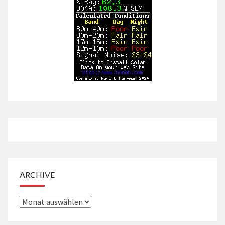
ARCHIVE
Archive