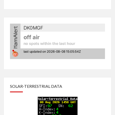
SOLAR-TERRESTRIAL DATA