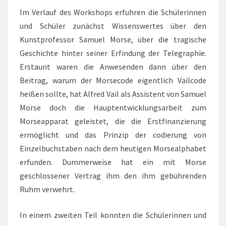
Im Verlauf des Workshops erfuhren die Schülerinnen
und Schüler zunächst Wissenswertes über den
Kunstprofessor Samuel Morse, über die tragische
Geschichte hinter seiner Erfindung der Telegraphie.
Erstaunt waren die Anwesenden dann über den
Beitrag, warum der Morsecode eigentlich Vailcode
heißen sollte, hat Alfred Vail als Assistent von Samuel
Morse doch die Hauptentwicklungsarbeit zum
Morseapparat geleistet, die die Erstfinanzierung
ermöglicht und das Prinzip der codierung von
Einzelbuchstaben nach dem heutigen Morsealphabet
erfunden. Dummerweise hat ein mit Morse
geschlossener Vertrag ihm den ihm gebührenden
Ruhm verwehrt.
In einem zweiten Teil konnten die Schülerinnen und