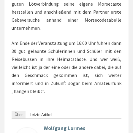
guten Lötverbindung seine eigene Morsetaste
herstellen und anschließend mit dem Partner erste
Gebeversuche anhand einer Morsecodetabelle
unternehmen.
Am Ende der Veranstaltung um 16:00 Uhr fuhren dann
30 gut gelaunte Schülerinnen und Schüler mit den
Reisebussen in ihre Heimatstädte. Und wer weiß,
vielleicht ist ja der eine oder die andere dabei, die auf
den Geschmack gekommen ist, sich weiter
informiert und in Zukunft sogar beim Amateurfunk
„hängen bleibt“.
Über
Letzte Artikel
Wolfgang Lormes