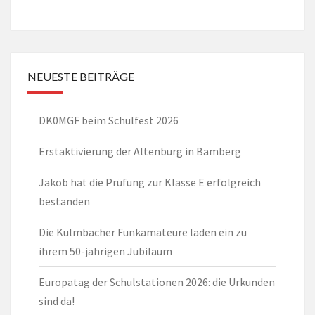
NEUESTE BEITRÄGE
DK0MGF beim Schulfest 2026
Erstaktivierung der Altenburg in Bamberg
Jakob hat die Prüfung zur Klasse E erfolgreich
bestanden
Die Kulmbacher Funkamateure laden ein zu
ihrem 50-jährigen Jubiläum
Europatag der Schulstationen 2026: die Urkunden
sind da!