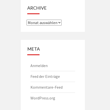
ARCHIVE
Archive
META
Anmelden
Feed der Einträge
Kommentare-Feed
WordPress.org