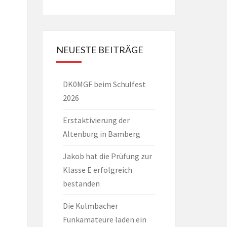
NEUESTE BEITRÄGE
DK0MGF beim Schulfest
2026
Erstaktivierung der
Altenburg in Bamberg
Jakob hat die Prüfung zur
Klasse E erfolgreich
bestanden
Die Kulmbacher
Funkamateure laden ein