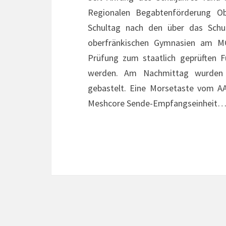
Regionalen Begabtenförderung Ob
Schultag nach den über das Schulj
oberfränkischen Gymnasien am M
Prüfung zum staatlich geprüften 
werden. Am Nachmittag wurden 
gebastelt. Eine Morsetaste vom AA
Meshcore Sende-Empfangseinheit