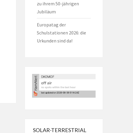
zu ihrem 50-jährigen
Jubiläum
Europatag der
Schulstationen 2026: die
Urkunden sind da!
SOLAR-TERRESTRIAL