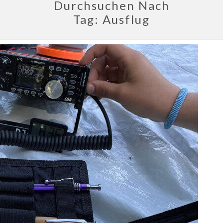
Durchsuchen Nach
Tag:
Ausflug