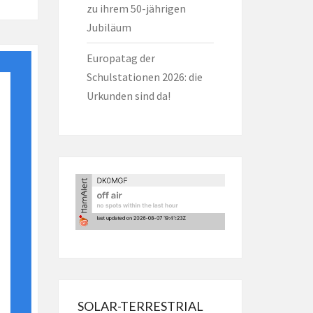
zu ihrem 50-jährigen
Jubiläum
Europatag der
Schulstationen 2026: die
Urkunden sind da!
SOLAR-TERRESTRIAL