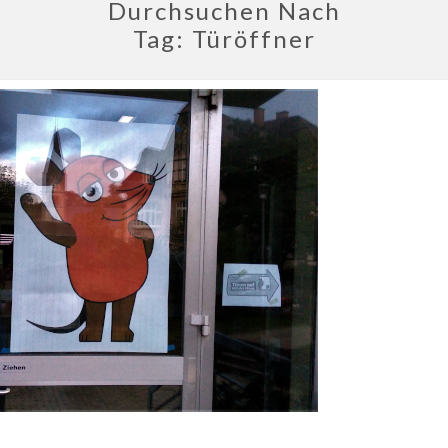
Durchsuchen Nach
Tag:
Türöffner