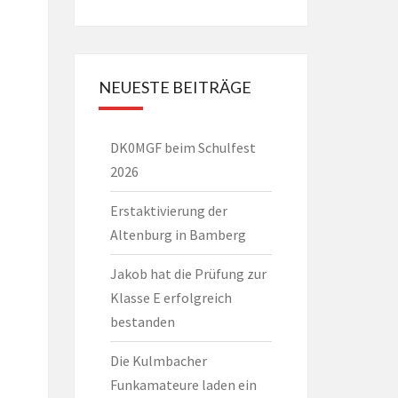
NEUESTE BEITRÄGE
DK0MGF beim Schulfest
2026
Erstaktivierung der
Altenburg in Bamberg
Jakob hat die Prüfung zur
Klasse E erfolgreich
bestanden
Die Kulmbacher
Funkamateure laden ein