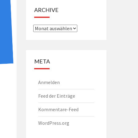
ARCHIVE
Archive
META
Anmelden
Feed der Einträge
Kommentare-Feed
WordPress.org