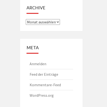
ARCHIVE
Archive
META
Anmelden
Feed der Einträge
Kommentare-Feed
WordPress.org