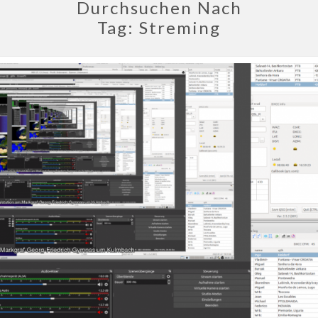
Durchsuchen Nach
Tag:
Streming