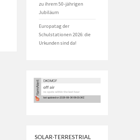
zu ihrem 50-jährigen
Jubiläum
Europatag der
Schulstationen 2026: die
Urkunden sind da!
SOLAR-TERRESTRIAL