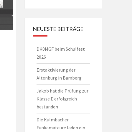
NEUESTE BEITRÄGE
DK0MGF beim Schulfest
2026
Erstaktivierung der
Altenburg in Bamberg
Jakob hat die Prüfung zur
Klasse E erfolgreich
bestanden
Die Kulmbacher
Funkamateure laden ein