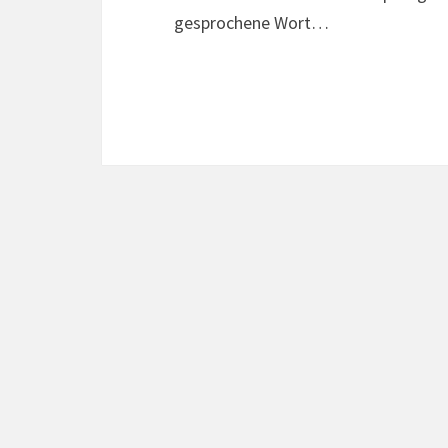
gesprochene Wort…