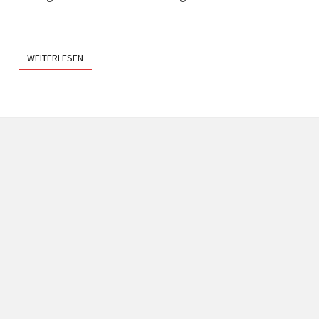
WEITERLESEN
WEITERLESEN