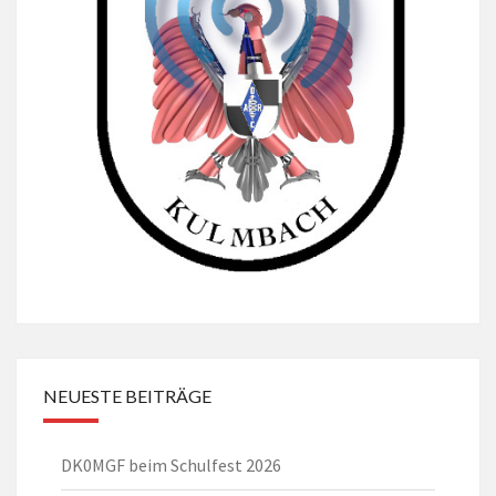
NEUESTE BEITRÄGE
DK0MGF beim Schulfest 2026