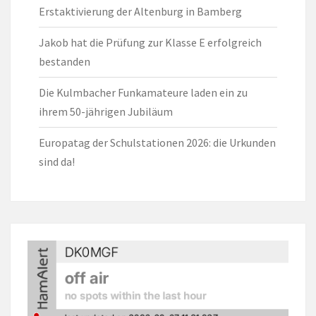
Erstaktivierung der Altenburg in Bamberg
Jakob hat die Prüfung zur Klasse E erfolgreich
bestanden
Die Kulmbacher Funkamateure laden ein zu
ihrem 50-jährigen Jubiläum
Europatag der Schulstationen 2026: die Urkunden
sind da!