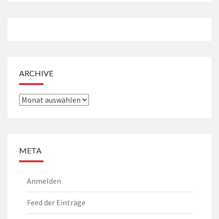
ARCHIVE
Archive
META
Anmelden
Feed der Einträge