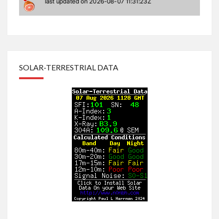
SOLAR-TERRESTRIAL DATA