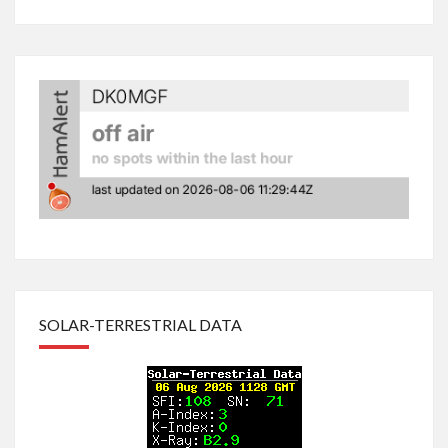
SOLAR-TERRESTRIAL DATA