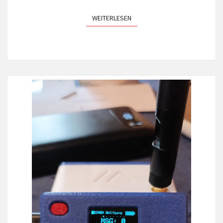
WEITERLESEN
WEITERLESEN