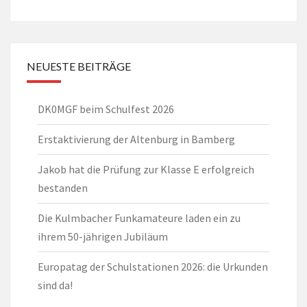
NEUESTE BEITRÄGE
DK0MGF beim Schulfest 2026
Erstaktivierung der Altenburg in Bamberg
Jakob hat die Prüfung zur Klasse E erfolgreich
bestanden
Die Kulmbacher Funkamateure laden ein zu
ihrem 50-jährigen Jubiläum
Europatag der Schulstationen 2026: die Urkunden
sind da!