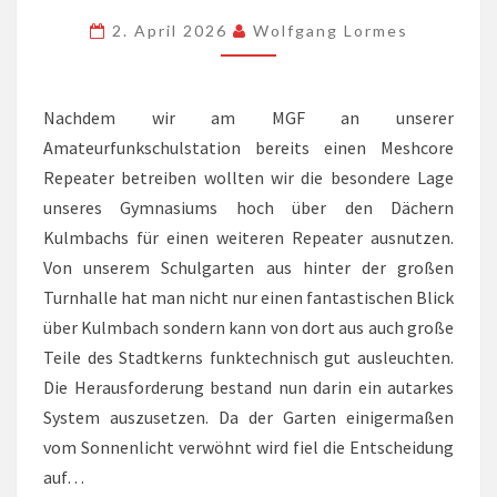
2. April 2026
Wolfgang Lormes
Nachdem wir am MGF an unserer
Amateurfunkschulstation bereits einen Meshcore
Repeater betreiben wollten wir die besondere Lage
unseres Gymnasiums hoch über den Dächern
Kulmbachs für einen weiteren Repeater ausnutzen.
Von unserem Schulgarten aus hinter der großen
Turnhalle hat man nicht nur einen fantastischen Blick
über Kulmbach sondern kann von dort aus auch große
Teile des Stadtkerns funktechnisch gut ausleuchten.
Die Herausforderung bestand nun darin ein autarkes
System auszusetzen. Da der Garten einigermaßen
vom Sonnenlicht verwöhnt wird fiel die Entscheidung
auf…