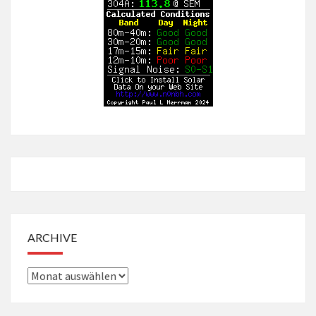
ARCHIVE
Archive