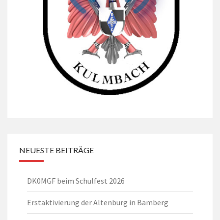
NEUESTE BEITRÄGE
DK0MGF beim Schulfest 2026
Erstaktivierung der Altenburg in Bamberg