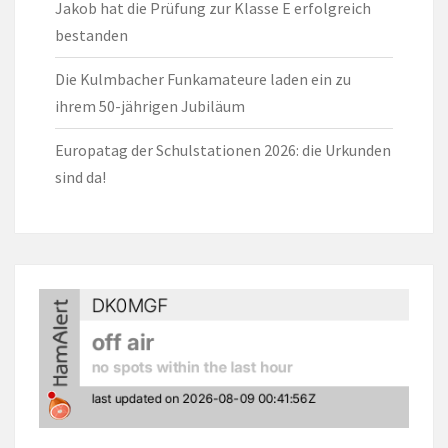
Jakob hat die Prüfung zur Klasse E erfolgreich
bestanden
Die Kulmbacher Funkamateure laden ein zu
ihrem 50-jährigen Jubiläum
Europatag der Schulstationen 2026: die Urkunden
sind da!