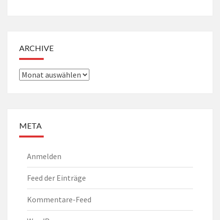
ARCHIVE
Archive
META
Anmelden
Feed der Einträge
Kommentare-Feed