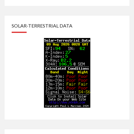
SOLAR-TERRESTRIAL DATA